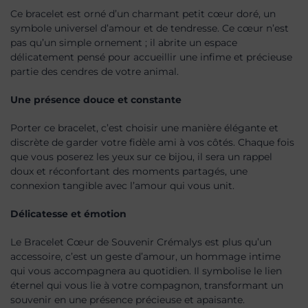
Ce bracelet est orné d’un charmant petit cœur doré, un
symbole universel d’amour et de tendresse. Ce cœur n’est
pas qu’un simple ornement ; il abrite un espace
délicatement pensé pour accueillir une infime et précieuse
partie des cendres de votre animal.
Une présence douce et constante
Porter ce bracelet, c’est choisir une manière élégante et
discrète de garder votre fidèle ami à vos côtés. Chaque fois
que vous poserez les yeux sur ce bijou, il sera un rappel
doux et réconfortant des moments partagés, une
connexion tangible avec l’amour qui vous unit.
Délicatesse et émotion
Le Bracelet Cœur de Souvenir Crémalys est plus qu’un
accessoire, c’est un geste d’amour, un hommage intime
qui vous accompagnera au quotidien. Il symbolise le lien
éternel qui vous lie à votre compagnon, transformant un
souvenir en une présence précieuse et apaisante.