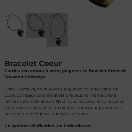
Bracelet Coeur
Gardez son amour à votre poignet : Le Bracelet Cœur de
Souvenir Crémalys
Chez Crémalys, nous savons à quel point le souvenir de
votre compagnon animal est précieux et mérite d’être
honoré avec délicatesse. Nous vous proposons ce bracelet
mémoriel unique, un bijou raffiné conçu pour garder une
petite partie de lui toujours près de vous.
Un symbole d’affection, un écrin discret